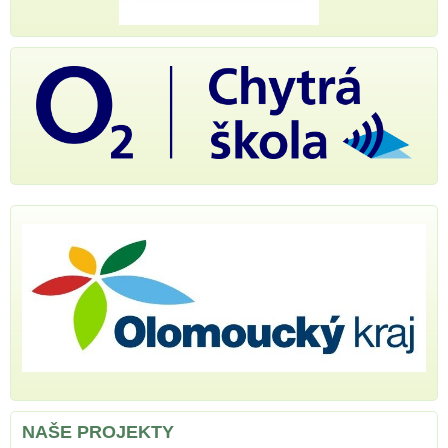
NAŠE PROJEKTY