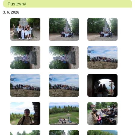
Pustevny
3. 6. 2026