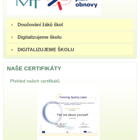
Doučování žáků škol
Digitalizujeme školu
DIGITALIZUJEME ŠKOLU
NAŠE CERTIFIKÁTY
Přehled našich certifikátů