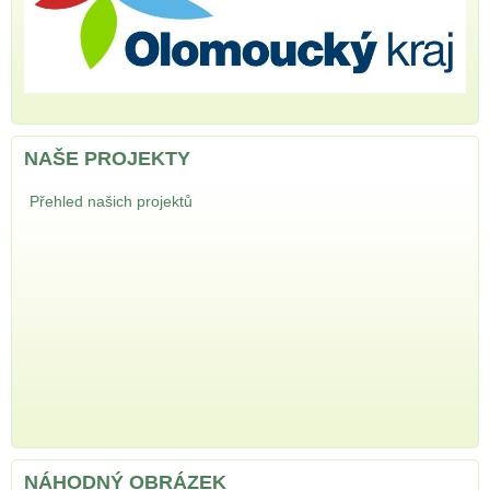
NAŠE PROJEKTY
Přehled našich projektů
NÁHODNÝ OBRÁZEK