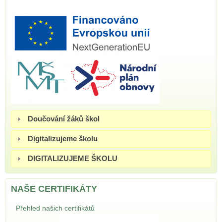
Doučování žáků škol
Digitalizujeme školu
DIGITALIZUJEME ŠKOLU
NAŠE CERTIFIKÁTY
Přehled našich certifikátů