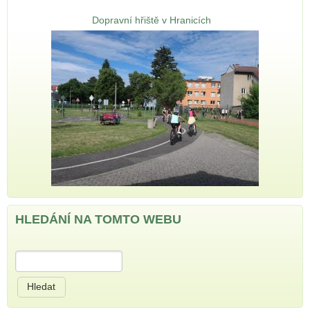
Dopravní hřiště v Hranicích
HLEDÁNÍ NA TOMTO WEBU
Hledat