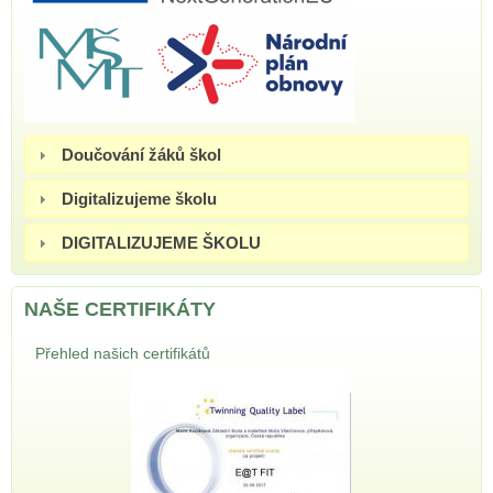
Doučování žáků škol
Digitalizujeme školu
DIGITALIZUJEME ŠKOLU
NAŠE CERTIFIKÁTY
Přehled našich certifikátů