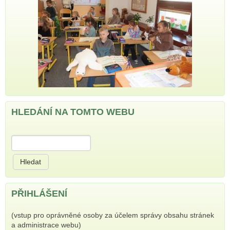
HLEDÁNÍ NA TOMTO WEBU
Hledat
PŘIHLÁŠENÍ
(vstup pro oprávněné osoby za účelem správy obsahu stránek
a administrace webu)