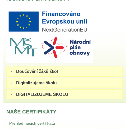
Doučování žáků škol
Digitalizujeme školu
DIGITALIZUJEME ŠKOLU
NAŠE CERTIFIKÁTY
Přehled našich certifikátů