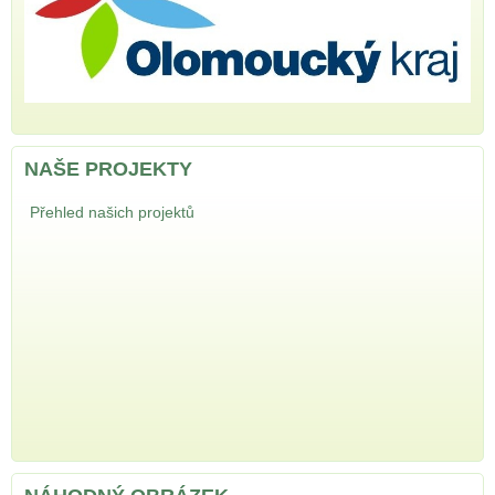
NAŠE PROJEKTY
Přehled našich projektů