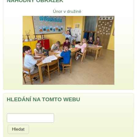
NÁHODNÝ OBRÁZEK
Únor v družině
HLEDÁNÍ NA TOMTO WEBU
Hledat