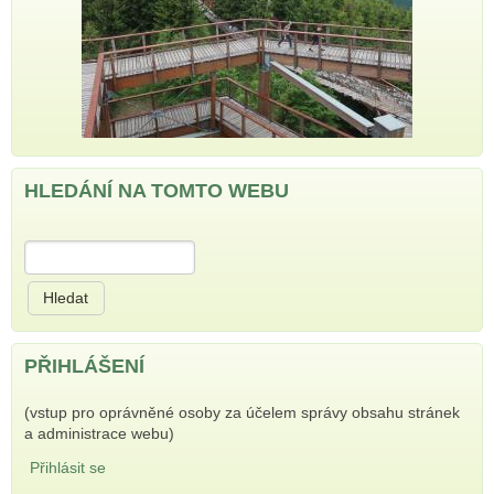
HLEDÁNÍ NA TOMTO WEBU
Hledat
PŘIHLÁŠENÍ
(vstup pro oprávněné osoby za účelem správy obsahu stránek
a administrace webu)
Přihlásit se