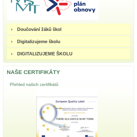
Doučování žáků škol
Digitalizujeme školu
DIGITALIZUJEME ŠKOLU
NAŠE CERTIFIKÁTY
Přehled našich certifikátů