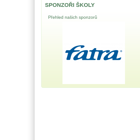
SPONZOŘI ŠKOLY
Přehled našich sponzorů